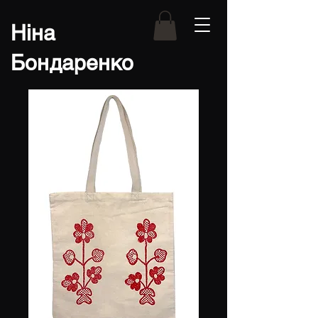
Ніна
Бондаренко